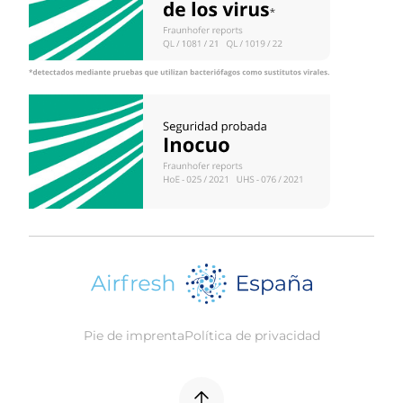
Pie de imprenta
Política de privacidad