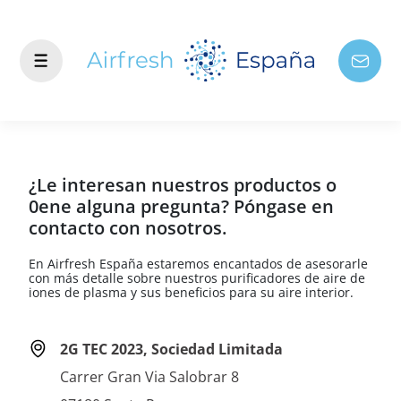
¿Le interesan nuestros productos o
0ene alguna pregunta? Póngase en
contacto con nosotros.
En Airfresh España estaremos encantados de asesorarle
con más detalle sobre nuestros purificadores de aire de
iones de plasma y sus beneficios para su aire interior.
2G TEC 2023, Sociedad Limitada
Carrer Gran Via Salobrar 8