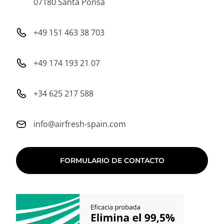
07180 Santa Ponsa
+49 151 463 38 703
+49 174 193 21 07
+34 625 217 588
info@airfresh-spain.com
FORMULARIO DE CONTACTO